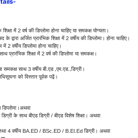
tails-
क्षा में 2 वर्ष की डिप्लोमा होना चाहिए या समकक्ष योग्यता।
े द्वारा अर्जित प्रारंभिक शिक्षा में 2 वर्षीय की डिप्लोमा। होना चाहिए।
 में 2 वर्षीय डिप्लोमा होना चाहिए।
ाथ प्रारंभिक शिक्षा में 2 वर्ष की डिप्लोमा या समकक्ष।
समकक्ष साथ 3 वर्षीय बी.एड ,एम.एड.,डिग्री।
चना को विस्तार पूर्वक पढ़ें।
षीय डिप्लोमा।अथवा
 डिग्री के साथ बीएड डिग्री / बीएड विशेष शिक्षा। अथवा
वी तथा 4 वर्षीय BA.ED / BSc.ED / B.El.Ed डिग्री। अथवा