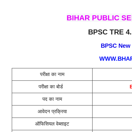
BIHAR PUBLIC S
BPSC TRE 4.
BPSC New 
WWW.BHAR
परीक्षा का नाम
परीक्षा का बोर्ड
पद का नाम
आवेदन प्रक्रिया
ऑफिसियल वेब्साइट