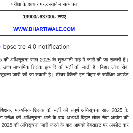
परीक्षा के आधार पर,दस्तावेज सत्यापन
19900/-63700/- रूपए
WWW.BHARTIWALE.COM
-
bpsc tre 4.0 notification
 की अधिसूचना साल 2025 के शुरुआती माह में जारी की जा सकती है।
, उच्च माध्यमिक शिक्षक इत्यादि की भर्ती की जाती है। बिहार लोक सेवा
िसूचना जारी की जा सकती है। टीचर वैकेंसी इन बिहार से संबंधित अपडेट
शिक्षक, माध्यमिक शिक्षक की भर्ती की संपूर्ण अधिसूचना साल 2025 के
त्ता परीक्षा की अधिसूचना आने के बाद अभ्यर्थी बिहार लोक सेवा आयोग की
2025 की अधिसूचना जारी करने के बाद आपको वेबसाइट पर अपडेट कर