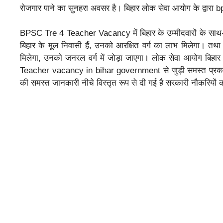
रोजगार पाने का सुनहरा अवसर है। बिहार लोक सेवा आयोग के द्वारा
BPSC Tre 4 Teacher Vacancy में बिहार के उम्मीदवारों के साथ-सा
बिहार के मूल निवासी हैं, उनको आरक्षित वर्ग का लाभ मिलेगा। तथा ज
मिलेगा, उनको जनरल वर्ग में जोड़ा जाएगा। लोक सेवा आयोग बिहार
Teacher vacancy in bihar government से जुड़ी समस्त प्रकार की
की समस्त जानकारी नीचे विस्तृत रूप से दी गई है सरकारी नौकरियों 