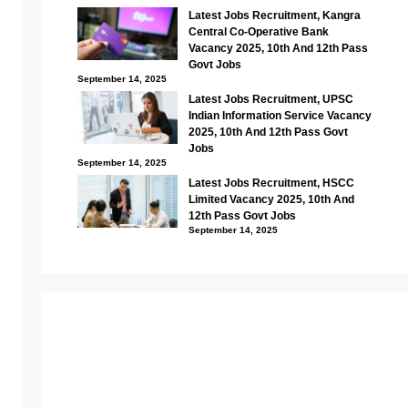
Latest Jobs Recruitment, Kangra
Central Co-Operative Bank
Vacancy 2025, 10th And 12th Pass
Govt Jobs
September 14, 2025
Latest Jobs Recruitment, UPSC
Indian Information Service Vacancy
2025, 10th And 12th Pass Govt
Jobs
September 14, 2025
Latest Jobs Recruitment, HSCC
Limited Vacancy 2025, 10th And
12th Pass Govt Jobs
September 14, 2025