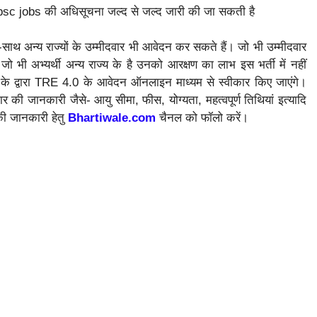
 bpsc jobs की अधिसूचना जल्द से जल्द जारी की जा सकती है
थ अन्य राज्यों के उम्मीदवार भी आवेदन कर सकते हैं। जो भी उम्मीदवार
ो भी अभ्यर्थी अन्य राज्य के है उनको आरक्षण का लाभ इस भर्ती में नहीं
 के द्वारा TRE 4.0 के आवेदन ऑनलाइन माध्यम से स्वीकार किए जाएंगे।
 जानकारी जैसे- आयु सीमा, फीस, योग्यता, महत्वपूर्ण तिथियां इत्यादि
की जानकारी हेतु
Bhartiwale.co
m
चैनल को फॉलो करें।