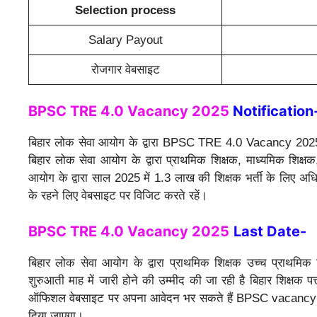
Selection process
Salary Payout
रोजगार वेबसाइट
BPSC TRE 4.0 Vacancy 2025
Notification
बिहार लोक सेवा आयोग के द्वारा BPSC TRE 4.0 Vacancy 2025
बिहार लोक सेवा आयोग के द्वारा प्राथमिक शिक्षक, माध्यमिक शिक्षक
आयोग के द्वारा साल 2025 में 1.3 लाख की शिक्षक भर्ती के लिए अध
के रहने लिए वेबसाइट पर विजिट करते रहें।
BPSC TRE 4.0 Vacancy 2025
Last Date-
बिहार लोक सेवा आयोग के द्वारा प्राथमिक शिक्षक उच्च प्राथमिक 
शुरुआती माह में जारी होने की उम्मीद की जा रही है बिहार शिक्षक प
ऑफिशल वेबसाइट पर अपना आवेदन भर सकते हैं BPSC vacancy 
दिया जाएगा।