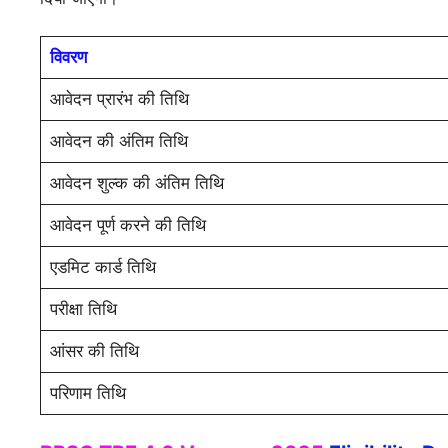
विवरण
आवेदन प्रारंभ की तिथि
आवेदन की अंतिम तिथि
आवेदन शुल्क की अंतिम तिथि
आवेदन पूर्ण करने की तिथि
एडमिट कार्ड तिथि
परीक्षा तिथि
आंसर की तिथि
परिणाम तिथि