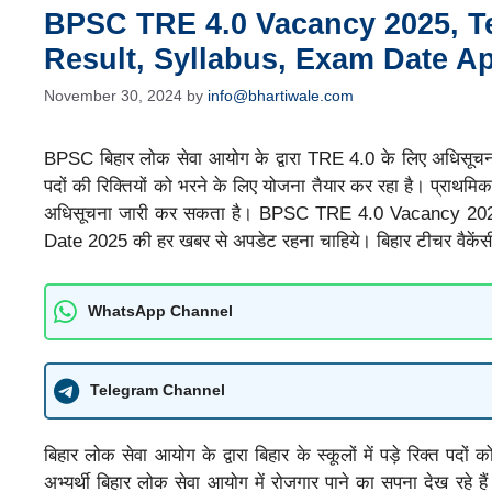
BPSC TRE 4.0 Vacancy 2025, Tea
Result, Syllabus, Exam Date A
November 30, 2024
by
info@bhartiwale.com
BPSC बिहार लोक सेवा आयोग के द्वारा TRE 4.0 के लिए अधिसूचन
पदों की रिक्तियों को भरने के लिए योजना तैयार कर रहा है। प्राथमिक 
अधिसूचना जारी कर सकता है। BPSC TRE 4.0 Vacancy 2025
Date 2025 की हर खबर से अपडेट रहना चाहिये। बिहार टीचर वैकेंसी
WhatsApp Channel
Telegram Channel
बिहार लोक सेवा आयोग के द्वारा बिहार के स्कूलों में पड़े रिक्त पदो
अभ्यर्थी बिहार लोक सेवा आयोग में रोजगार पाने का सपना देख रहे हैं