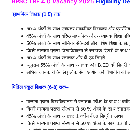
BPSC TRE 4.0 Vacancy 2025
Eligibility De
प्राथमिक शिक्षक (1-5) तक
50% अंकों के साथ उच्चतर माध्यमिक विद्यालय और प्रारंभिक शि
45% अंकों के साथ वरिष्ठ माध्यमिक और अध्यापक शिक्षा परिषद क
50% अंकों के साथ सीनियर सेकेंडरी और विशेष शिक्षा के क्षेत्र
किसी मान्यता प्राप्त विश्वविद्यालय से स्नातक डिग्री के साथ-स
50% अंकों के साथ स्नातक और बी.एड डिग्री।
न्यूनतम 55% अंकों के साथ स्नातक और B.ED की डिग्री या 
अधिक जानकारी के लिए लोक सेवा आयोग की विभागीय की अधिसू
मिडिल स्कूल शिक्षक
(6-8) तक
–
मान्यता प्राप्त विश्वविद्यालय से स्नातक परीक्षा के साथ 2 वर्
किसी मान्यता प्राप्त संस्थान से 50 % अंको के साथ स्नातक
45% अंको के साथ स्नातक 1 वर्षीय बीएड डिग्री। अथवा
किसी मान्यता प्राप्त संस्थान से 50 % अंको के साथ 12 