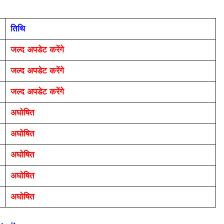
तिथि
जल्द अपडेट करेंगे
जल्द अपडेट करेंगे
जल्द अपडेट करेंगे
अघोषित
अघोषित
अघोषित
अघोषित
अघोषित