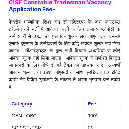
CISF Constable Tradesman Vacancy
Application Fee-
केंद्रीय माध्यमिक शिक्षा बल सीआईएसएफ के द्वारा कांस्टेबल
ट्रेडमेन की भर्ती में आवेदन करने के लिए सामान्य /ओबीसी के
उम्मीदवारों से 100/- रुपए आवेदन शुल्क लिया जाएगा तथा एससी/
एसटी/ ईएसएम के उम्मीदवारों के लिए कोई आवेदन शुल्क नही लिया
जाएगा। सीआईएसएफ के द्वारा सभी दिव्यांग अभ्यर्थियों से कोई
आवेदन शुल्क नहीं लिया जाएगा। आवेदन शुल्क से संबंधित विस्तृत
जानकारी के लिए नीचे दी गई टेबल का अध्ययन करें। अभ्यर्थी
आवेदन शुल्क तथा 18% जीएसटी के साथ क्रेडिट कार्ड/ डेबिट
कार्ड/ नेट बैंकिंग /यूपीआई के माध्यम से अपना भुगतान कर सकते
है।
Category
Fee
GEN / OBC
100/-
SC / ST /ESM
0/-