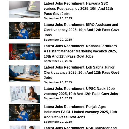
Latest Jobs Recruitment, Haryana SSC
various Post vacancy 2025, 10th And 12th
Pass Govt Jobs
September 20, 2025
Latest Jobs Recruitment, ISRO Assistant and
Clerk vacancy 2025, 10th And 12th Pass Govt
Jobs
September 20, 2025
Latest Jobs Recruitment, National Fertilizers
Assistant Manager Marketing vacancy 2025,
10th And 12th Pass Govt Jobs
September 20, 2025
Latest Jobs Recruitment, Lok Sabha Junior
Clerk vacancy 2025, 10th And 12th Pass Govt
Jobs
September 20, 2025
Latest Jobs Recruitment, UPSC Naukri Job
vacancy 2025, 10th And 12th Pass Govt Jobs
September 20, 2025
Latest Jobs Recruitment, Punjab Agro
Industries PAICL Limited vacancy 2025, 10th
And 12th Pass Govt Jobs
September 20, 2025
Latest Jobs Recruitment, NSIC Manager and