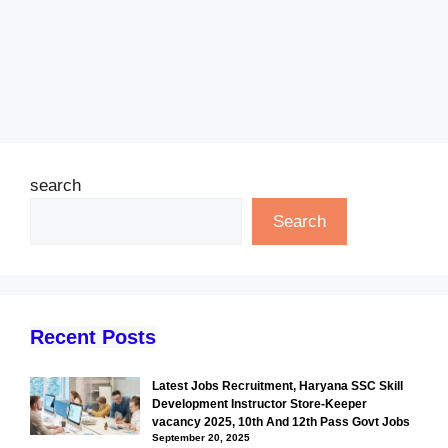
search
Search
Recent Posts
Latest Jobs Recruitment, Haryana SSC Skill
Development Instructor Store-Keeper
vacancy 2025, 10th And 12th Pass Govt Jobs
September 20, 2025