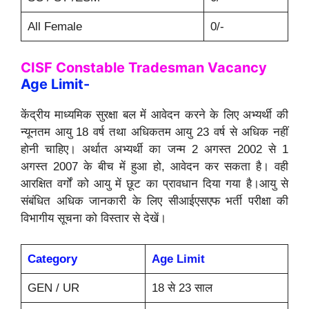
All Female
0/-
CISF Constable Tradesman Vacancy
Age Limit-
केंद्रीय माध्यमिक सुरक्षा बल में आवेदन करने के लिए अभ्यर्थी की
न्यूनतम आयु 18 वर्ष तथा अधिकतम आयु 23 वर्ष से अधिक नहीं
होनी चाहिए। अर्थात अभ्यर्थी का जन्म 2 अगस्त 2002 से 1
अगस्त 2007 के बीच में हुआ हो, आवेदन कर सकता है। वही
आरक्षित वर्गों को आयु में छूट का प्रावधान दिया गया है।आयु से
संबंधित अधिक जानकारी के लिए सीआईएसएफ भर्ती परीक्षा की
विभागीय सूचना को विस्तार से देखें।
Category
Age Limit
GEN / UR
18 से 23 साल