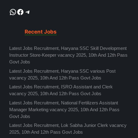
WhatsApp
Facebook
Telegram
Recent Jobs
Latest Jobs Recruitment, Haryana SSC Skill Development
Instructor Store-Keeper vacancy 2025, 10th And 12th Pass
Govt Jobs
Latest Jobs Recruitment, Haryana SSC various Post
vacancy 2025, 10th And 12th Pass Govt Jobs
Latest Jobs Recruitment, ISRO Assistant and Clerk
vacancy 2025, 10th And 12th Pass Govt Jobs
Latest Jobs Recruitment, National Fertilizers Assistant
Manager Marketing vacancy 2025, 10th And 12th Pass
Govt Jobs
Latest Jobs Recruitment, Lok Sabha Junior Clerk vacancy
2025, 10th And 12th Pass Govt Jobs