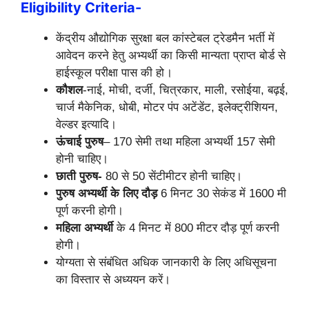
Eligibility Criteria-
केंद्रीय औद्योगिक सुरक्षा बल कांस्टेबल ट्रेडमैन भर्ती में
आवेदन करने हेतु अभ्यर्थी का किसी मान्यता प्राप्त बोर्ड से
हाईस्कूल परीक्षा पास की हो ।
कौशल
-नाई, मोची, दर्जी, चित्रकार, माली, रसोईया, बढ़ई,
चार्ज मैकेनिक, धोबी, मोटर पंप अटेंडेंट, इलेक्ट्रीशियन,
वेल्डर इत्यादि।
ऊंचाई पुरुष
– 170 सेमी तथा महिला अभ्यर्थी 157 सेमी
होनी चाहिए।
छाती पुरुष-
80 से 50 सेंटीमीटर होनी चाहिए।
पुरुष अभ्यर्थी के लिए दौड़
6 मिनट 30 सेकंड में 1600 मी
पूर्ण करनी होगी।
महिला अभ्यर्थी
के 4 मिनट में 800 मीटर दौड़ पूर्ण करनी
होगी।
योग्यता से संबंधित अधिक जानकारी के लिए अधिसूचना
का विस्तार से अध्ययन करें।