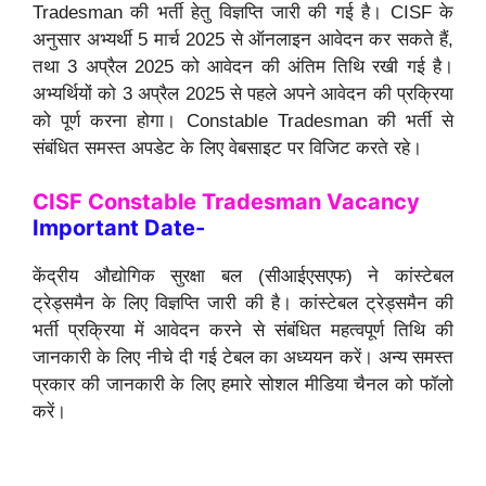
Tradesman की भर्ती हेतु विज्ञप्ति जारी की गई है। CISF के
अनुसार अभ्यर्थी 5 मार्च 2025 से ऑनलाइन आवेदन कर सकते हैं,
तथा 3 अप्रैल 2025 को आवेदन की अंतिम तिथि रखी गई है।
अभ्यर्थियों को 3 अप्रैल 2025 से पहले अपने आवेदन की प्रक्रिया
को पूर्ण करना होगा। Constable Tradesman की भर्ती से
संबंधित समस्त अपडेट के लिए वेबसाइट पर विजिट करते रहे।
CISF Constable Tradesman Vacancy
Important Date-
केंद्रीय औद्योगिक सुरक्षा बल (सीआईएसएफ) ने कांस्टेबल
ट्रेड्समैन के लिए विज्ञप्ति जारी की है। कांस्टेबल ट्रेड्समैन की
भर्ती प्रक्रिया में आवेदन करने से संबंधित महत्वपूर्ण तिथि की
जानकारी के लिए नीचे दी गई टेबल का अध्ययन करें। अन्य समस्त
प्रकार की जानकारी के लिए हमारे सोशल मीडिया चैनल को फॉलो
करें।