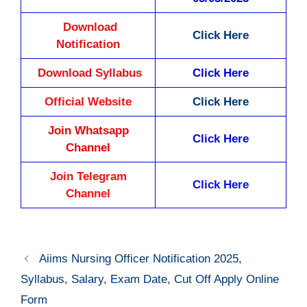
Download
Click Here
Notification
Download Syllabus
Click Here
Official Website
Click Here
Join Whatsapp
Click Here
Channel
Join Telegram
Click Here
Channel
Aiims Nursing Officer Notification 2025,
Syllabus, Salary, Exam Date, Cut Off Apply Online
Form