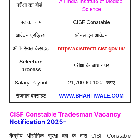
All India Institute of Medical
परीक्षा का बोर्ड
Science
पद का नाम
CISF Constable
आवेदन प्रक्रिया
ऑनलाइन आवेदन
ऑफिसियल वेब्साइट
https://cisfrectt.cisf.gov.in/
Selection
परीक्षा के आधार पर
process
Salary Payout
21,700-69,100/- रूपए
रोजगार वेबसाइट
WWW.BHARTIWALE.COM
CISF Constable Tradesman
Vacancy
Notification 2025-
केंद्रीय औद्योगिक सुरक्षा बल के द्वारा CISF Constable