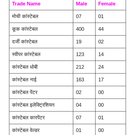
Trade Name
Male
Female
मोची कांस्टेबल
07
01
कूक कांस्टेबल
400
44
दर्जी कांस्टेबल
19
02
स्वीपर कांस्टेबल
123
14
कांस्टेबल धोबी
212
24
कांस्टेबल नाई
163
17
कांस्टेबल पेंटर
02
00
कांस्टेबल इलेक्ट्रिशियन
04
00
कांस्टेबल कारपेंटर
07
01
कांस्टेबल वेल्डर
01
00