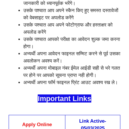
जानकारी को ध्यानपूर्वक भरेंगे।
उसके पश्चात आप अपने स्कैन किए हुए समस्त दस्तावेजों
को वेबसाइट पर अपलोड करेंगे
उसके पश्चात आप अपने फोटोग्राफ और हस्ताक्षर को
अपलोड करेंगे
उसके पश्चात आपको परीक्षा का आवेदन शुल्क जमा करना
होगा।
अभ्यर्थी अपना आवेदन फाइनल सम्मिट करने से पूर्व उसका
अवलोकन अवश्य करें।
अभ्यर्थी अपना मोबाइल नंबर ईमेल आईडी सही से भरे गलत
पर होने पर आपको सूचना प्राप्त नही होगी।
अभ्यर्थी अपना फॉर्म फाइनल प्रिंट आउट अवश्य रख ले।
Important Links
Link Active-
Apply Online
05/03/2025