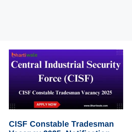
CISF Constable Tradesman