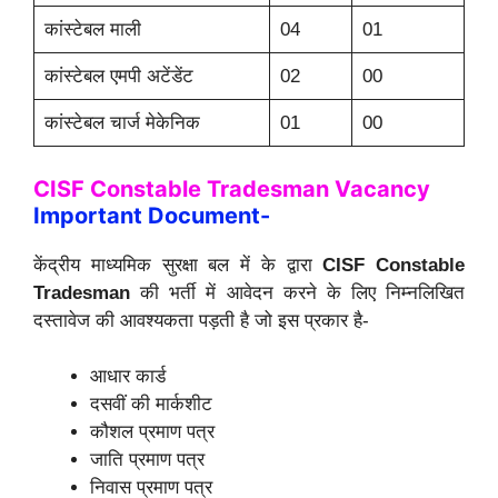
कांस्टेबल माली
04
01
कांस्टेबल एमपी अटेंडेंट
02
00
कांस्टेबल चार्ज मेकेनिक
01
00
CISF Constable Tradesman Vacancy
Important Document-
केंद्रीय माध्यमिक सुरक्षा बल में के द्वारा
CISF Constable
Tradesman
की भर्ती में आवेदन करने के लिए निम्नलिखित
दस्तावेज की आवश्यकता पड़ती है जो इस प्रकार है-
आधार कार्ड
दसवीं की मार्कशीट
कौशल प्रमाण पत्र
जाति प्रमाण पत्र
निवास प्रमाण पत्र