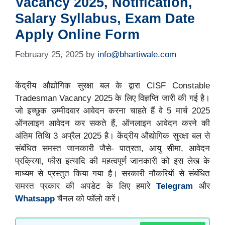
Vacancy 2025, Notification,
Salary Syllabus, Exam Date
Apply Online Form
February 25, 2025
by
info@bhartiwale.com
केंद्रीय औद्योगिक सुरक्षा बल के द्वारा CISF Constable
Tradesman Vacancy 2025 के लिए विज्ञप्ति जारी की गई है।
जो इच्छुक उम्मीदवार आवेदन करना चाहते हैं वे 5 मार्च 2025
ऑनलाइन आवेदन कर सकते हैं, ऑनलाइन आवेदन करने की
अंतिम तिथि 3 अप्रैल 2025 है। केंद्रीय औद्योगिक सुरक्षा बल से
संबंधित समस्त जानकारी जैसे- पात्रता, आयु सीमा, आवेदन
प्रक्रिया, फीस इत्यादि की महत्वपूर्ण जानकारी को इस लेख के
माध्यम से प्रस्तुत किया गया है। सरकारी नौकरियों से संबंधित
समस्त प्रकार की अपडेट के लिए हमारे
Telegram
और
Whatsapp
चैनल को फॉलो करें।