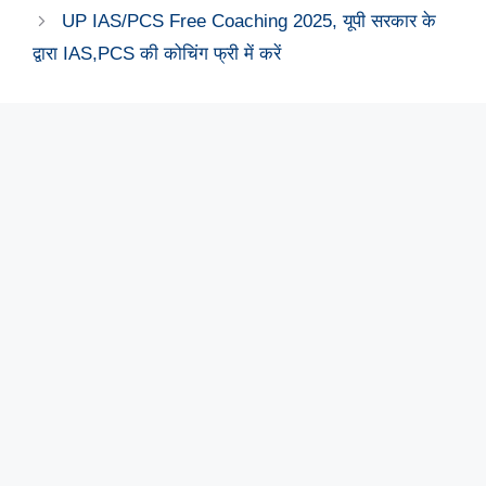
UP IAS/PCS Free Coaching 2025, यूपी सरकार के
द्वारा IAS,PCS की कोचिंग फ्री में करें