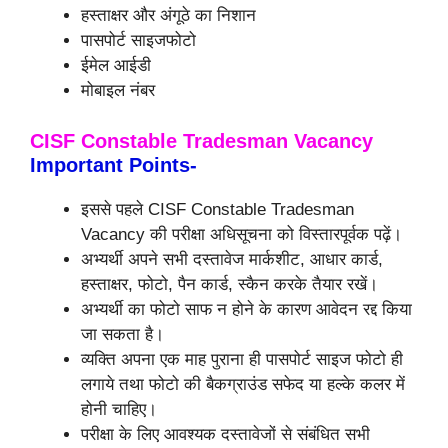
हस्ताक्षर और अंगूठे का निशान
पासपोर्ट साइजफोटो
ईमेल आईडी
मोबाइल नंबर
CISF Constable Tradesman Vacancy
Important Points-
इससे पहले CISF Constable Tradesman
Vacancy की परीक्षा अधिसूचना को विस्तारपूर्वक पढ़ें।
अभ्यर्थी अपने सभी दस्तावेज मार्कशीट, आधार कार्ड,
हस्ताक्षर, फोटो, पैन कार्ड, स्कैन करके तैयार रखें।
अभ्यर्थी का फोटो साफ न होने के कारण आवेदन रद्द किया
जा सकता है।
व्यक्ति अपना एक माह पुराना ही पासपोर्ट साइज फोटो ही
लगाये तथा फोटो की बैकग्राउंड सफेद या हल्के कलर में
होनी चाहिए।
परीक्षा के लिए आवश्यक दस्तावेजों से संबंधित सभी