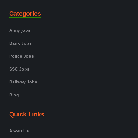
Categories
Army jobs
Bank Jobs
Police Jobs
SSC Jobs
Railway Jobs
Blog
Quick Links
About Us