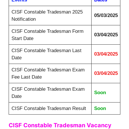
CISF Constable Tradesman
2025
05/03/2025
Notification
CISF Constable Tradesman
Form
03/04/2025
Start Date
CISF Constable Tradesman
Last
03/04/2025
Date
CISF Constable Tradesman
Exam
03/04/2025
Fee Last Date
CISF Constable Tradesman
Exam
Soon
Date
CISF Constable Tradesman
Result
Soon
CISF Constable Tradesman Vacancy