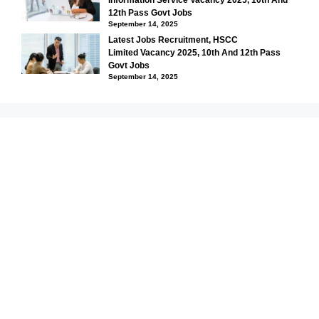
12th Pass Govt Jobs
September 14, 2025
Latest Jobs Recruitment, HSCC
Limited Vacancy 2025, 10th And 12th Pass
Govt Jobs
September 14, 2025