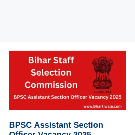
BPSC Assistant Section
Officer Vacancy 2025,