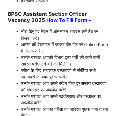
दस्तावेज सत्यापन
BPSC Assistant Section Officer
Vacancy 2025
How To Fill Form –
नीचे दिए गए टेबल में ऑनलाइन आवेदन करें टैब पर
क्लिक करें।
आयोग की वेबसाइट में जाकर होम पेज पर Online Form
में क्लिक करें।
उसके पश्चात आपको विभाग द्वारा भर्ती की जाने वाली
समस्त परीक्षाएं देखने को मिलेंगी।
परीक्षा के लिए आवश्यक दस्तावेजों से संबंधित सभी
जानकारी को ध्यानपूर्वक भरेंगे।
उसके पश्चात आप अपने स्कैन किए हुए समस्त दस्तावेजों
को वेबसाइट पर अपलोड करेंगे
उसके पश्चात आप अपने फोटोग्राफ और हस्ताक्षर को
अपलोड करेंगे
उसके पश्चात आपको परीक्षा का आवेदन शुल्क जमा करना
होगा।