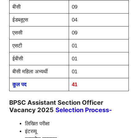
बीसी
09
ईडब्लूएस
04
एससी
09
एसटी
01
ईबीसी
01
बीसी महिला अभ्यर्थी
01
कुल पद
41
BPSC Assistant Section Officer
Vacancy 2025
Selection Process-
लिखित परीक्षा
इंटरव्यू