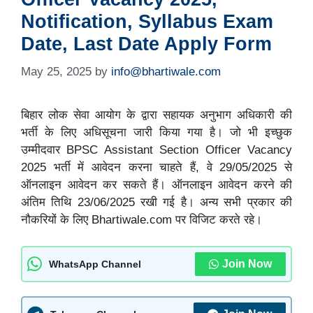
Notification, Syllabus Exam
Date, Last Date Apply Form
May 25, 2025
by
info@bhartiwale.com
बिहार लोक सेवा आयोग के द्वारा सहायक अनुभाग अधिकारी की
भर्ती के लिए अधिसूचना जारी किया गया है। जो भी इच्छुक
उम्मीदवार BPSC Assistant Section Officer Vacancy
2025 भर्ती में आवेदन करना चाहते हैं, वे 29/05/2025 से
ऑनलाइन आवेदन कर सकते हैं। ऑनलाइन आवेदन करने की
अंतिम तिथि 23/06/2025 रखी गई है। अन्य सभी प्रकार की
नौकरियों के लिए Bhartiwale.com पर विजिट करते रहे।
Join Now
WhatsApp Channel