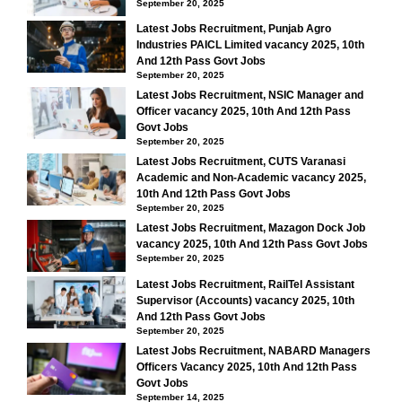
September 20, 2025
Latest Jobs Recruitment, Punjab Agro
Industries PAICL Limited vacancy 2025, 10th
And 12th Pass Govt Jobs
September 20, 2025
Latest Jobs Recruitment, NSIC Manager and
Officer vacancy 2025, 10th And 12th Pass
Govt Jobs
September 20, 2025
Latest Jobs Recruitment, CUTS Varanasi
Academic and Non-Academic vacancy 2025,
10th And 12th Pass Govt Jobs
September 20, 2025
Latest Jobs Recruitment, Mazagon Dock Job
vacancy 2025, 10th And 12th Pass Govt Jobs
September 20, 2025
Latest Jobs Recruitment, RailTel Assistant
Supervisor (Accounts) vacancy 2025, 10th
And 12th Pass Govt Jobs
September 20, 2025
Latest Jobs Recruitment, NABARD Managers
Officers Vacancy 2025, 10th And 12th Pass
Govt Jobs
September 14, 2025