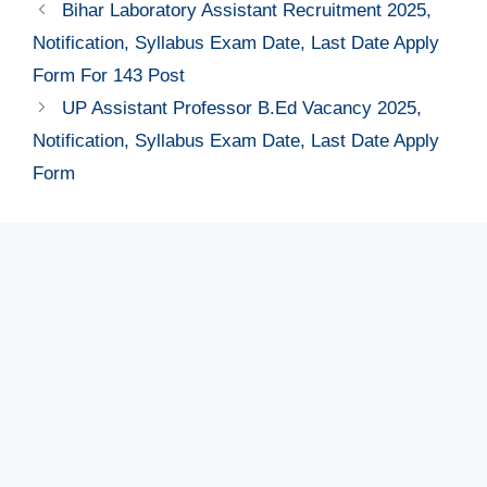
Bihar Laboratory Assistant Recruitment 2025,
Notification, Syllabus Exam Date, Last Date Apply
Form For 143 Post
UP Assistant Professor B.Ed Vacancy 2025,
Notification, Syllabus Exam Date, Last Date Apply
Form