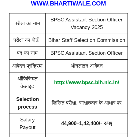
WWW.BHARTIWALE.COM
BPSC Assistant Section Officer
परीक्षा का नाम
Vacancy 2025
परीक्षा का बोर्ड
Bihar Staff Selection Commission
पद का नाम
BPSC Assistant Section Officer
आवेदन प्रक्रिया
ऑनलाइन आवेदन
ऑफिसियल
http://www.bpsc.bih.nic.in/
वेब्साइट
Selection
लिखित परीक्षा, साक्षात्कार के आधार पर
process
Salary
44,900–1,42,400/- रूपए
Payout