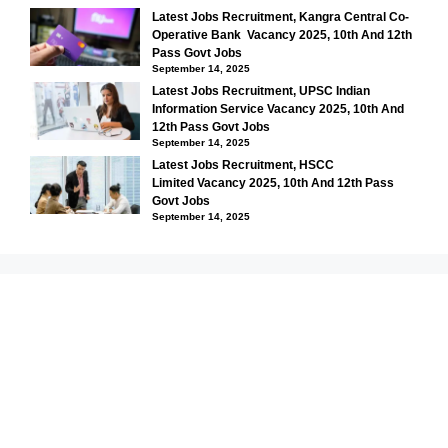
Latest Jobs Recruitment, Kangra Central Co-
Operative Bank Vacancy 2025, 10th And 12th
Pass Govt Jobs
September 14, 2025
Latest Jobs Recruitment, UPSC Indian
Information Service Vacancy 2025, 10th And
12th Pass Govt Jobs
September 14, 2025
Latest Jobs Recruitment, HSCC
Limited Vacancy 2025, 10th And 12th Pass
Govt Jobs
September 14, 2025