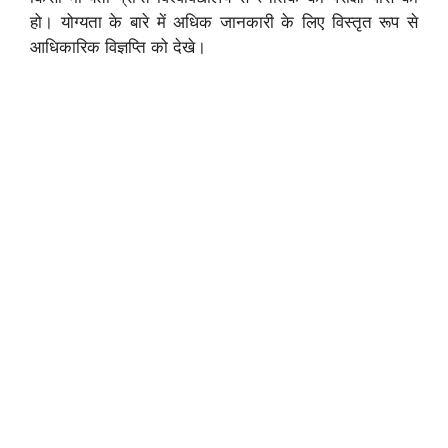
हो। योग्यता के बारे में अधिक जानकारी के लिए विस्तृत रूप से
आधिकारिक विज्ञप्ति को देखे।