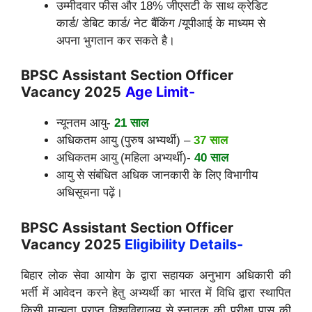
उम्मीदवार फीस और 18% जीएसटी के साथ क्रेडिट
कार्ड/ डेबिट कार्ड/ नेट बैंकिंग /यूपीआई के माध्यम से
अपना भुगतान कर सकते है।
BPSC Assistant Section Officer
Vacancy 2025
Age Limit-
न्यूनतम आयु-
21 साल
अधिकतम आयु (पुरुष अभ्यर्थी) –
37 साल
अधिकतम आयु (महिला अभ्यर्थी)-
40 साल
आयु से संबंधित अधिक जानकारी के लिए विभागीय
अधिसूचना पढ़ें।
BPSC Assistant Section Officer
Vacancy 2025
Eligibility Details-
बिहार लोक सेवा आयोग के द्वारा सहायक अनुभाग अधिकारी की
भर्ती में आवेदन करने हेतु अभ्यर्थी का भारत में विधि द्वारा स्थापित
किसी मान्यता प्राप्त विश्वविद्यालय से स्नातक की परीक्षा पास की