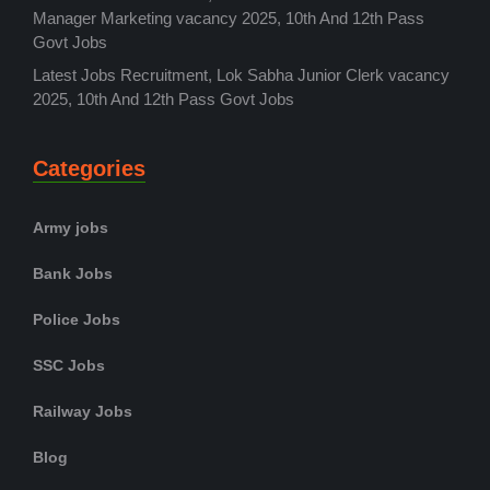
Manager Marketing vacancy 2025, 10th And 12th Pass
Govt Jobs
Latest Jobs Recruitment, Lok Sabha Junior Clerk vacancy
2025, 10th And 12th Pass Govt Jobs
Categories
Army jobs
Bank Jobs
Police Jobs
SSC Jobs
Railway Jobs
Blog