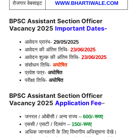
रोजगार वेबसाइट
WWW.BHARTIWALE.COM
BPSC Assistant Section Officer
Vacancy 2025
Important Dates-
आवेदन प्रारंभ-
29/05/2025
आवेदन की अंतिम तिथि-
23/06/2025
आवेदन शुल्क की अंतिम तिथि-
23/06/2025
संसोधन तिथि-
अघोषित
प्रवेश पत्र-
अघोषित
परीक्षा तिथि-
अघोषित
BPSC Assistant Section Officer
Vacancy 2025
Application
Fee
–
जनरल / ओबीसी / अन्य राज्य –
600/-रूपए
एससी / एसटी / दिव्यांग –
150/-रूपए
अधिक जानकारी के लिए विभागीय अधिसूचना देखे।