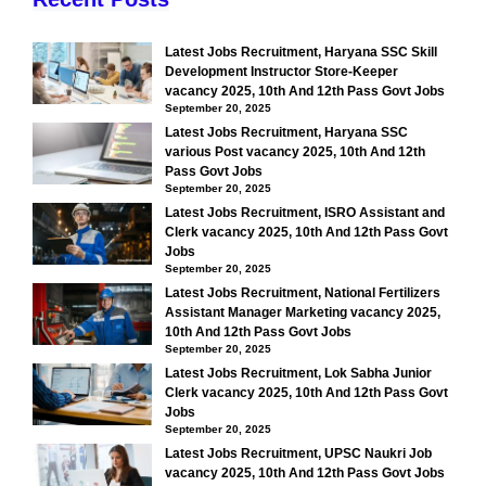
Latest Jobs Recruitment, Haryana SSC Skill
Development Instructor Store-Keeper
vacancy 2025, 10th And 12th Pass Govt Jobs
September 20, 2025
Latest Jobs Recruitment, Haryana SSC
various Post vacancy 2025, 10th And 12th
Pass Govt Jobs
September 20, 2025
Latest Jobs Recruitment, ISRO Assistant and
Clerk vacancy 2025, 10th And 12th Pass Govt
Jobs
September 20, 2025
Latest Jobs Recruitment, National Fertilizers
Assistant Manager Marketing vacancy 2025,
10th And 12th Pass Govt Jobs
September 20, 2025
Latest Jobs Recruitment, Lok Sabha Junior
Clerk vacancy 2025, 10th And 12th Pass Govt
Jobs
September 20, 2025
Latest Jobs Recruitment, UPSC Naukri Job
vacancy 2025, 10th And 12th Pass Govt Jobs