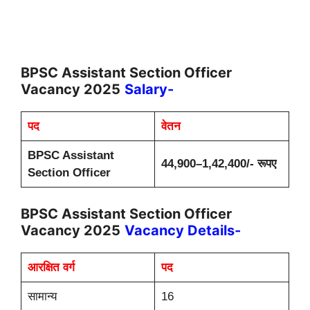
BPSC Assistant Section Officer
Vacancy 2025
Salary-
पद
वेतन
BPSC Assistant
44,900–1,42,400/- रूपए
Section Officer
BPSC Assistant Section Officer
Vacancy 2025
Vacancy Details-
आरक्षित वर्ग
पद
सामान्य
16