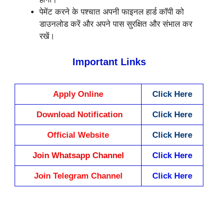
पेमेंट करने के पश्चात अपनी फाइनल हार्ड कॉपी को
डाउनलोड करें और अपने पास सुरक्षित और संभाल कर
रखें।
Important Links
Apply Online
Click Here
Download Notification
Click Here
Official Website
Click Here
Join Whatsapp Channel
Click Here
Join Telegram Channel
Click Here