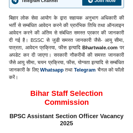
Join Now
Telegram Channel
बिहार लोक सेवा आयोग के द्वारा सहायक अनुभाग अधिकारी की
भर्ती से सम्बंधित आवेदन करने की प्रारंभिक तिथि तथा ऑनलाइन
आवेदन करने की अंतिम से संबंधित समस्त प्रकार की जानकारी
दी गई है। BSSC से जुडी समस्त जानकारी जैसे- आयु सीमा,
पात्रता, आवेदन प्रक्रिया, फीस इत्यादि
Bhartwale.com
पर
अपडेट कर दी जाएगा। सरकारी नौकरीयों की समस्त जानकारी
जैसे आयु सीमा, चयन प्रक्रिया, फीस, योग्यता इत्यादि से सम्बंधित
जानकारी के लिए
Whatsapp
तथा
Telegram
चैनल को फॉलो
करें।
Bihar Staff Selection
Commission
BPSC Assistant Section Officer Vacancy
2025