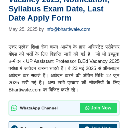
Syllabus Exam Date, Last
Date Apply Form
May 25, 2025
by
info@bhartiwale.com
उत्तर प्रदेश शिक्षा सेवा चयन आयोग के द्वारा असिस्टेंट प्रोफेसर
बीएड की भर्ती के लिए विज्ञप्ति जारी की गई है। जो भी इच्छुक
उम्मीदवार UP Assistant Professor B.Ed Vacancy 2025
परीक्षा में आवेदन करना चाहते हैं। वे 23 मई 2025 से ऑनलाइन
आवेदन कर सकते हैं। आवेदन करने की अंतिम तिथि 12 जून
2025 रखी गई है। अन्य सभी प्रकार की नौकरियों के लिए
Bhartiwale.com पर विजिट करते रहे।
Join Now
WhatsApp Channel