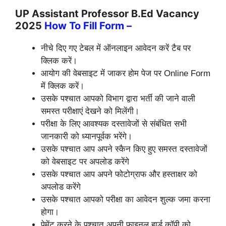
UP Assistant Professor B.Ed Vacancy
2025
How To Fill Form –
नीचे दिए गए टेबल में ऑनलाइन आवेदन करें टैब पर
क्लिक करें।
आयोग की वेबसाइट में जाकर होम पेज पर Online Form
में क्लिक करें।
उसके पश्चात आपको विभाग द्वारा भर्ती की जाने वाली
समस्त परीक्षाएं देखने को मिलेंगी।
परीक्षा के लिए आवश्यक दस्तावेजों से संबंधित सभी
जानकारी को ध्यानपूर्वक भरेंगे।
उसके पश्चात आप अपने स्कैन किए हुए समस्त दस्तावेजों
को वेबसाइट पर अपलोड करेंगे
उसके पश्चात आप अपने फोटोग्राफ और हस्ताक्षर को
अपलोड करेंगे
उसके पश्चात आपको परीक्षा का आवेदन शुल्क जमा करना
होगा।
पेमेंट करने के पश्चात अपनी फाइनल हार्ड कॉपी को