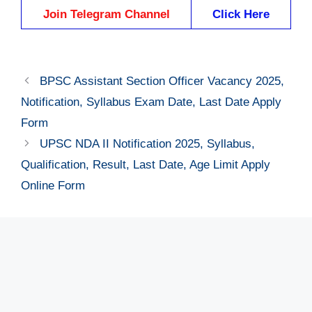
Join Telegram Channel
Click Here
BPSC Assistant Section Officer Vacancy 2025,
Notification, Syllabus Exam Date, Last Date Apply
Form
UPSC NDA II Notification 2025, Syllabus,
Qualification, Result, Last Date, Age Limit Apply
Online Form