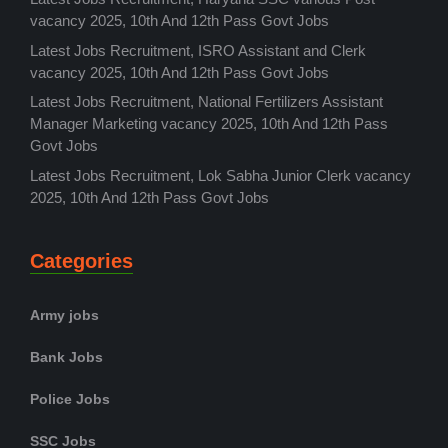
vacancy 2025, 10th And 12th Pass Govt Jobs
Latest Jobs Recruitment, ISRO Assistant and Clerk
vacancy 2025, 10th And 12th Pass Govt Jobs
Latest Jobs Recruitment, National Fertilizers Assistant
Manager Marketing vacancy 2025, 10th And 12th Pass
Govt Jobs
Latest Jobs Recruitment, Lok Sabha Junior Clerk vacancy
2025, 10th And 12th Pass Govt Jobs
Categories
Army jobs
Bank Jobs
Police Jobs
SSC Jobs