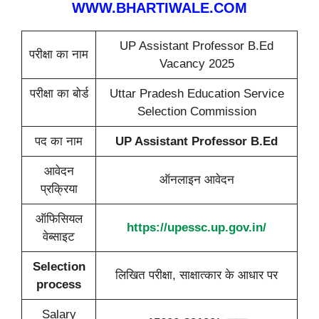
WWW.BHARTIWALE.COM
UP Assistant Professor B.Ed
परीक्षा का नाम
Vacancy 2025
परीक्षा का बोर्ड
Uttar Pradesh Education Service
Selection Commission
पद का नाम
UP Assistant Professor B.Ed
आवेदन
ऑनलाइन आवेदन
प्रक्रिया
ऑफिसियल
https://upessc.up.gov.in/
वेब्साइट
Selection
लिखित परीक्षा, साक्षात्कार के आधार पर
process
Salary