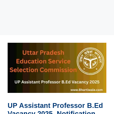
UP Assistant Professor B.Ed
Vacancy 2025, Notification,