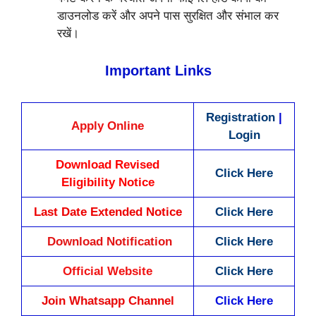
डाउनलोड करें और अपने पास सुरक्षित और संभाल कर
रखें।
Important Links
Registration
|
Apply Online
Login
Download Revised
Click Here
Eligibility Notice
Last Date Extended Notice
Click Here
Download Notification
Click Here
Official Website
Click Here
Join Whatsapp Channel
Click Here