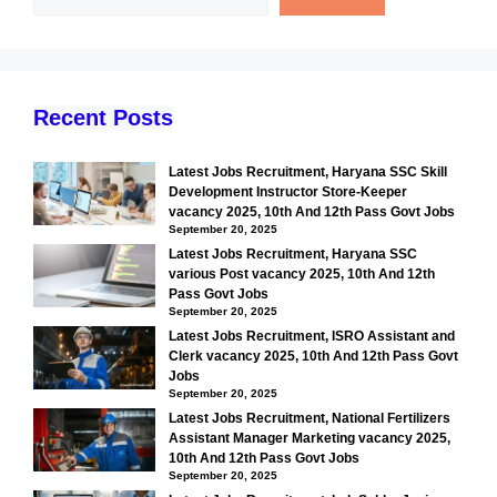
Recent Posts
Latest Jobs Recruitment, Haryana SSC Skill
Development Instructor Store-Keeper
vacancy 2025, 10th And 12th Pass Govt Jobs
September 20, 2025
Latest Jobs Recruitment, Haryana SSC
various Post vacancy 2025, 10th And 12th
Pass Govt Jobs
September 20, 2025
Latest Jobs Recruitment, ISRO Assistant and
Clerk vacancy 2025, 10th And 12th Pass Govt
Jobs
September 20, 2025
Latest Jobs Recruitment, National Fertilizers
Assistant Manager Marketing vacancy 2025,
10th And 12th Pass Govt Jobs
September 20, 2025