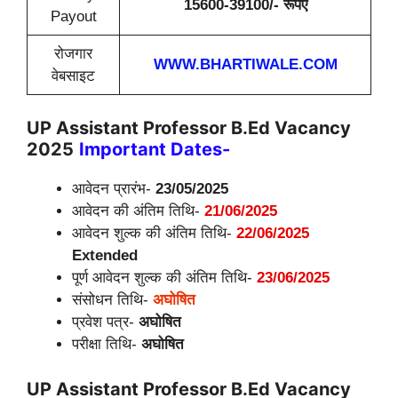
15600-39100/- रूपए
Payout
रोजगार
WWW.BHARTIWALE.COM
वेबसाइट
UP Assistant Professor B.Ed Vacancy
2025
Important Dates-
आवेदन प्रारंभ-
23/05/2025
आवेदन की अंतिम तिथि-
21/06/2025
आवेदन शुल्क की अंतिम तिथि-
22/06/2025
Extended
पूर्ण आवेदन शुल्क की अंतिम तिथि-
23/06/2025
संसोधन तिथि-
अघोषित
प्रवेश पत्र-
अघोषित
परीक्षा तिथि-
अघोषित
UP Assistant Professor B.Ed Vacancy