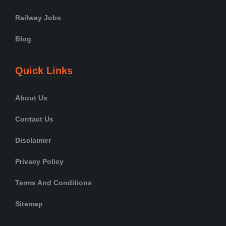
Railway Jobs
Blog
Quick Links
About Us
Contact Us
Disclaimer
Privacy Policy
Terms And Conditions
Sitemap