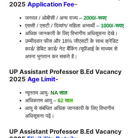
2025
Application
Fee
–
जनरल / ओबीसी / अन्य राज्य –
2000/-रूपए
एससी / एसटी / दिव्यांग/ महिला अभ्यर्थी –
1000/-रूपए
अधिक जानकारी के लिए विभागीय अधिसूचना देखे।
उम्मीदवार फीस और 18% जीएसटी के साथ क्रेडिट
कार्ड/ डेबिट कार्ड/ नेट बैंकिंग /यूपीआई के माध्यम से
अपना भुगतान कर सकते है।
UP Assistant Professor B.Ed Vacancy
2025
Age Limit-
न्यूनतम आयु-
NA साल
अधिकतम आयु –
62 साल
आयु से संबंधित अधिक जानकारी के लिए विभागीय
अधिसूचना पढ़ें।
UP Assistant Professor B.Ed Vacancy