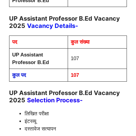
Professor B.Ed
UP Assistant Professor B.Ed Vacancy
2025
Vacancy Details-
पद
कुल संख्या
UP Assistant
107
Professor B.Ed
कुल पद
107
UP Assistant Professor B.Ed Vacancy
2025
Selection Process-
लिखित परीक्षा
इंटरव्यू
दस्तावेज सत्यापन