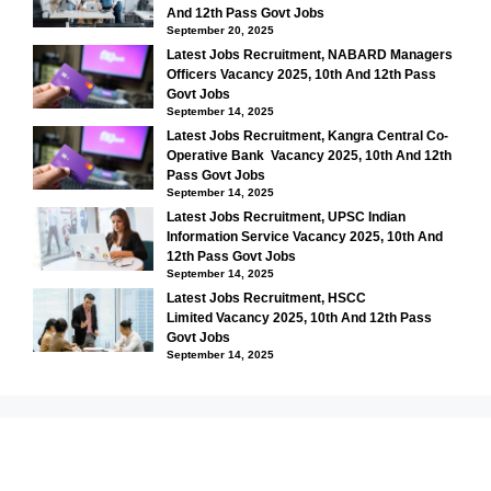
And 12th Pass Govt Jobs
September 20, 2025
Latest Jobs Recruitment, NABARD Managers
Officers Vacancy 2025, 10th And 12th Pass
Govt Jobs
September 14, 2025
Latest Jobs Recruitment, Kangra Central Co-
Operative Bank Vacancy 2025, 10th And 12th
Pass Govt Jobs
September 14, 2025
Latest Jobs Recruitment, UPSC Indian
Information Service Vacancy 2025, 10th And
12th Pass Govt Jobs
September 14, 2025
Latest Jobs Recruitment, HSCC
Limited Vacancy 2025, 10th And 12th Pass
Govt Jobs
September 14, 2025