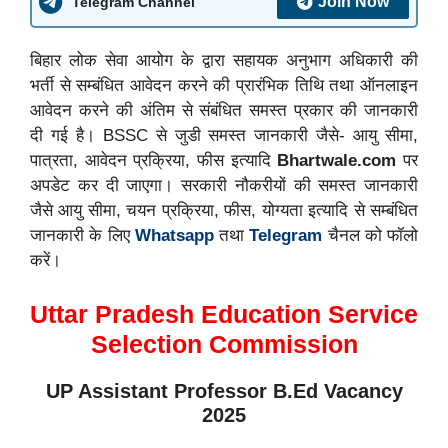
Join Now
Telegram Channel
बिहार लोक सेवा आयोग के द्वारा सहायक अनुभाग अधिकारी की
भर्ती से सम्बंधित आवेदन करने की प्रारंभिक तिथि तथा ऑनलाइन
आवेदन करने की अंतिम से संबंधित समस्त प्रकार की जानकारी
दी गई है। BSSC से जुडी समस्त जानकारी जैसे- आयु सीमा,
पात्रता, आवेदन प्रक्रिया, फीस इत्यादि
Bhartwale.com
पर
अपडेट कर दी जाएगा। सरकारी नौकरीयों की समस्त जानकारी
जैसे आयु सीमा, चयन प्रक्रिया, फीस, योग्यता इत्यादि से सम्बंधित
जानकारी के लिए
Whatsapp
तथा
Telegram
चैनल को फॉलो
करें।
Uttar Pradesh Education Service
Selection Commission
UP Assistant Professor B.Ed Vacancy
2025