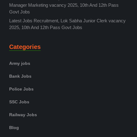
Manager Marketing vacancy 2025, 10th And 12th Pass
Govt Jobs
Latest Jobs Recruitment, Lok Sabha Junior Clerk vacancy
2025, 10th And 12th Pass Govt Jobs
Categories
Army jobs
Bank Jobs
Police Jobs
SSC Jobs
Railway Jobs
Blog