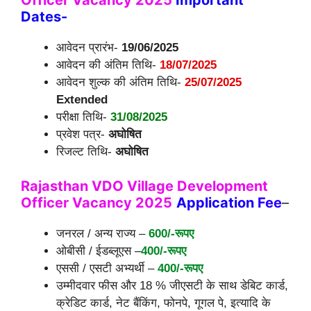
Dates-
आवेदन प्रारंभ-
19/06/2025
आवेदन की अंतिम तिथि-
18/07/2025
आवेदन शुल्क की अंतिम तिथि-
25/07/2025
Extended
परीक्षा तिथि-
31/08/2025
प्रवेश पत्र-
अघोषित
रिजल्ट तिथि-
अघोषित
Rajasthan VDO Village Development
Officer Vacancy 2025
Application
Fee
–
जनरल / अन्य राज्य –
600/-रूपए
ओबीसी / ईडब्लूएस –
400/-रूपए
एससी / एसटी अभ्यर्थी –
400/-रूपए
उम्मीदवार फीस और 18 % जीएसटी के साथ डेबिट कार्ड,
क्रेडिट कार्ड, नेट बैंकिंग, फोनपे, गूगल पे, इत्यादि के