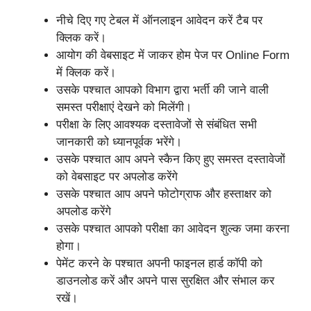
नीचे दिए गए टेबल में ऑनलाइन आवेदन करें टैब पर
क्लिक करें।
आयोग की वेबसाइट में जाकर होम पेज पर Online Form
में क्लिक करें।
उसके पश्चात आपको विभाग द्वारा भर्ती की जाने वाली
समस्त परीक्षाएं देखने को मिलेंगी।
परीक्षा के लिए आवश्यक दस्तावेजों से संबंधित सभी
जानकारी को ध्यानपूर्वक भरेंगे।
उसके पश्चात आप अपने स्कैन किए हुए समस्त दस्तावेजों
को वेबसाइट पर अपलोड करेंगे
उसके पश्चात आप अपने फोटोग्राफ और हस्ताक्षर को
अपलोड करेंगे
उसके पश्चात आपको परीक्षा का आवेदन शुल्क जमा करना
होगा।
पेमेंट करने के पश्चात अपनी फाइनल हार्ड कॉपी को
डाउनलोड करें और अपने पास सुरक्षित और संभाल कर
रखें।