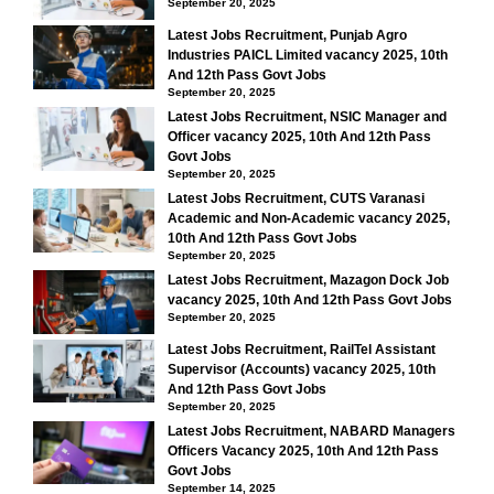
September 20, 2025
Latest Jobs Recruitment, Punjab Agro
Industries PAICL Limited vacancy 2025, 10th
And 12th Pass Govt Jobs
September 20, 2025
Latest Jobs Recruitment, NSIC Manager and
Officer vacancy 2025, 10th And 12th Pass
Govt Jobs
September 20, 2025
Latest Jobs Recruitment, CUTS Varanasi
Academic and Non-Academic vacancy 2025,
10th And 12th Pass Govt Jobs
September 20, 2025
Latest Jobs Recruitment, Mazagon Dock Job
vacancy 2025, 10th And 12th Pass Govt Jobs
September 20, 2025
Latest Jobs Recruitment, RailTel Assistant
Supervisor (Accounts) vacancy 2025, 10th
And 12th Pass Govt Jobs
September 20, 2025
Latest Jobs Recruitment, NABARD Managers
Officers Vacancy 2025, 10th And 12th Pass
Govt Jobs
September 14, 2025