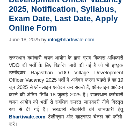
2025, Notification, Syllabus,
Exam Date, Last Date, Apply
Online Form
June 18, 2025
by
info@bhartiwale.com
राजस्थान कर्मचारी चयन आयोग के द्वारा ग्राम विकास अधिकारी
VDO की भर्ती के लिए विज्ञप्ति जारी की गई है जो भी इच्छुक
उम्मीदवार Rajasthan VDO Village Development
Officer Vacancy 2025 भर्ती में आवेदन करना चाहते हैं वह 19
जून 2025 से ऑनलाइन आवेदन कर सकते हैं, ऑनलाइन आवेदन
करने की अंतिम तिथि 18 जुलाई 2025 है। राजस्थान कर्मचारी
चयन आयोग की भर्ती से संबंधित समस्त जानकारी नीचे विस्तृत
रूप से दी गई है। सरकारी नौकरियों की जानकारी हेतु
Bhartiwale.com
टेलीग्राम और व्हाट्सएप चैनल को फॉलो
करें।