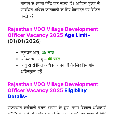
माध्यम से अपना पेमेंट कर सकते हैं। आवेदन शुल्क से
सम्बंधित अधिक जानकारी के लिए वेबसाइट पर विजिट
करते रहे।
Rajasthan VDO Village Development
Officer Vacancy 2025
Age Limit-
(
01/01/2026
)
न्यूनतम आयु-
18 साल
अधिकतम आयु –
40 साल
आयु से संबंधित अधिक जानकारी के लिए विभागीय
अधिसूचना पढ़ें।
Rajasthan VDO Village Development
Officer Vacancy 2025
Eligibility
Details-
राजस्थान कर्मचारी चयन आयोग के द्वारा ग्राम विकास अधिकारी