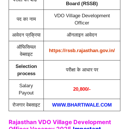
Board (RSSB)
VDO Village Development
पद का नाम
Officer
आवेदन प्रक्रिया
ऑनलाइन आवेदन
ऑफिसियल
https://rssb.rajasthan.gov.in/
वेब्साइट
Selection
परीक्षा के आधार पर
process
Salary
20,800/-
Payout
रोजगार वेबसाइट
WWW.BHARTIWALE.COM
Rajasthan VDO Village Development
Officer Vacancy 2025
Important