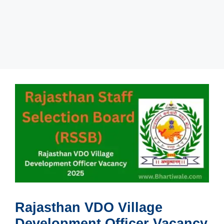
Rajasthan VDO Village
Development Officer Vacancy