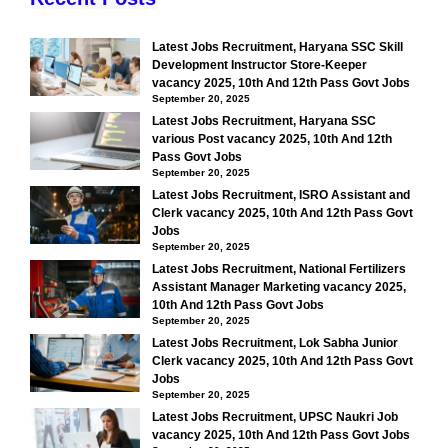
Latest Jobs Recruitment, Haryana SSC Skill
Development Instructor Store-Keeper
vacancy 2025, 10th And 12th Pass Govt Jobs
September 20, 2025
Latest Jobs Recruitment, Haryana SSC
various Post vacancy 2025, 10th And 12th
Pass Govt Jobs
September 20, 2025
Latest Jobs Recruitment, ISRO Assistant and
Clerk vacancy 2025, 10th And 12th Pass Govt
Jobs
September 20, 2025
Latest Jobs Recruitment, National Fertilizers
Assistant Manager Marketing vacancy 2025,
10th And 12th Pass Govt Jobs
September 20, 2025
Latest Jobs Recruitment, Lok Sabha Junior
Clerk vacancy 2025, 10th And 12th Pass Govt
Jobs
September 20, 2025
Latest Jobs Recruitment, UPSC Naukri Job
vacancy 2025, 10th And 12th Pass Govt Jobs