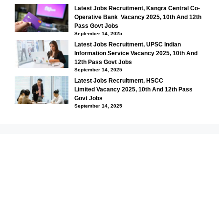
Latest Jobs Recruitment, Kangra Central Co-
Operative Bank Vacancy 2025, 10th And 12th
Pass Govt Jobs
September 14, 2025
Latest Jobs Recruitment, UPSC Indian
Information Service Vacancy 2025, 10th And
12th Pass Govt Jobs
September 14, 2025
Latest Jobs Recruitment, HSCC
Limited Vacancy 2025, 10th And 12th Pass
Govt Jobs
September 14, 2025