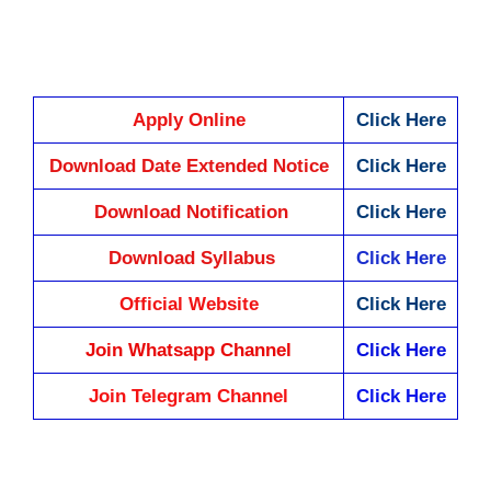
Apply Online
Click Here
Download Date Extended Notice
Click Here
Download Notification
Click Here
Download Syllabus
Click Here
Official Website
Click Here
Join Whatsapp Channel
Click Here
Join Telegram Channel
Click Here