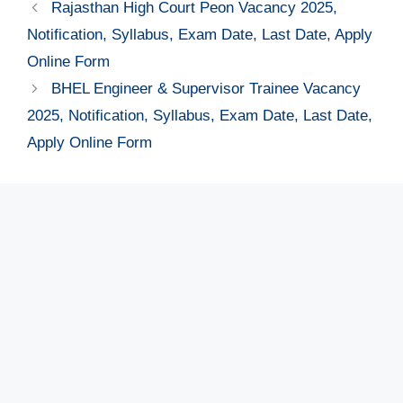
Rajasthan High Court Peon Vacancy 2025,
Notification, Syllabus, Exam Date, Last Date, Apply
Online Form
BHEL Engineer & Supervisor Trainee Vacancy
2025, Notification, Syllabus, Exam Date, Last Date,
Apply Online Form