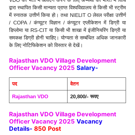
VDO की भर्ती में आवेदन करने के लिए अभ्यर्थी का भारत में विधि
द्वारा स्थापित किसी मान्यता प्राप्त विश्वविद्यालय से किसी भी स्ट्रीम
में स्नातक उत्तीर्ण किया हो। तथा NIELIT O लेवल परीक्षा उत्तीर्ण
/ COPA / कंप्यूटर विज्ञान / कंप्यूटर एप्लीकेशन में डिग्री या
डिप्लोमा या RS-CIT या किसी भी शाखा में इंजीनियरिंग डिग्री या
समकक्ष डिग्री होनी चाहिए। योग्यता से सम्बंधित अधिक जानकारी
के लिए नोटिफिकेशन को विस्तार से देखें।
Rajasthan VDO Village Development
Officer Vacancy 2025
Salary-
पद
वेतन
Rajasthan VDO
20,800/- रूपए
Rajasthan VDO Village Development
Officer Vacancy 2025
Vacancy
Details-
850
Post