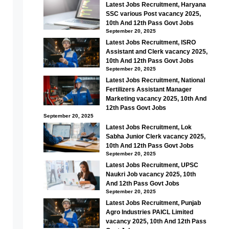
Latest Jobs Recruitment, Haryana
SSC various Post vacancy 2025,
10th And 12th Pass Govt Jobs
September 20, 2025
Latest Jobs Recruitment, ISRO
Assistant and Clerk vacancy 2025,
10th And 12th Pass Govt Jobs
September 20, 2025
Latest Jobs Recruitment, National
Fertilizers Assistant Manager
Marketing vacancy 2025, 10th And
12th Pass Govt Jobs
September 20, 2025
Latest Jobs Recruitment, Lok
Sabha Junior Clerk vacancy 2025,
10th And 12th Pass Govt Jobs
September 20, 2025
Latest Jobs Recruitment, UPSC
Naukri Job vacancy 2025, 10th
And 12th Pass Govt Jobs
September 20, 2025
Latest Jobs Recruitment, Punjab
Agro Industries PAICL Limited
vacancy 2025, 10th And 12th Pass