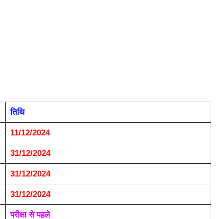
तिथि
11/12/2024
31/12/2024
31/12/2024
31/12/2024
परीक्षा से पहले