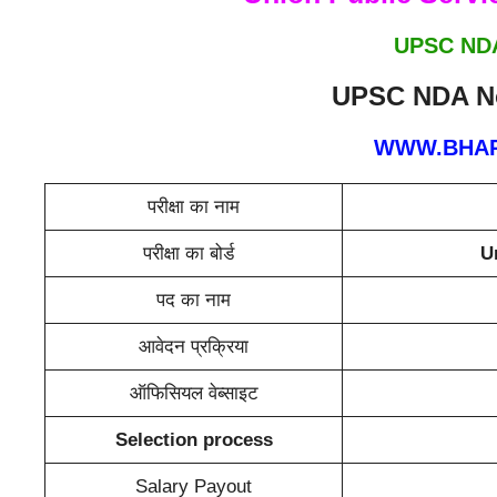
UPSC ND
UPSC NDA No
WWW.BHAR
परीक्षा का नाम
परीक्षा का बोर्ड
U
पद का नाम
आवेदन प्रक्रिया
ऑफिसियल वेब्साइट
Selection process
Salary Payout