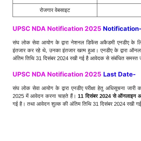
रोजगार वेबसाइट
UPSC NDA Notification 2025
Notification
संघ लोक सेवा आयोग के द्वारा नेशनल डिफेंस अकैडमी एनडीए के लि
इंतजार कर रहे थे, उनका इंतजार खत्म हुआ। एनडीए के द्वारा 
अंतिम तिथि 31 दिसंबर 2024 रखी गई है आवेदक से संबंधित समस्त जा
UPSC NDA Notification 2025
Last Date-
संघ लोक सेवा आयोग के द्वारा एनडीए परीक्षा हेतु अधिसूचना जा
2025 में आवेदन करना चाहते हैं।
11 दिसंबर 2024 से ऑनलाइन 
गई है। तथा आवेदन शुल्क की अंतिम तिथि 31 दिसंबर 2024 रखी गई