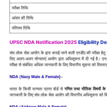
परीक्षा तिथि
आंसर की तिथि
परिणाम तिथि
UPSC NDA Notification 2025
Eligibility De
संघ लोक सेवा आयोग के द्वारा कराई जाने वाली एनडीए की परीक्षा हेतु 
लिए अलग-अलग योग्यताएं आयोग द्वारा अधिसूचना में दी गई है। एनड
परीक्षा से संबंधित अधिक जानकारी के लिए विभागीय सूचना को विस्तार 
NDA
(
Navy Male & Female)
–
भारत के किसी मान्यता प्राप्त बोर्ड से
गणित तथा भौतिक विषयों के 
जानकारी के लिए संघ लोक सेवा आयोग की विभागीय अधिसूचना को विस्
NDA
(
Airforce Male & Female)
–