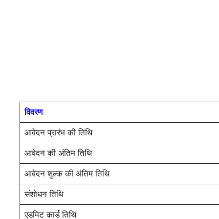
विवरण
आवेदन प्रारंभ की तिथि
आवेदन की अंतिम तिथि
आवेदन शुल्क की अंतिम तिथि
संशोधन तिथि
एडमिट कार्ड तिथि