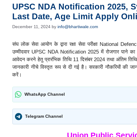
UPSC NDA Notification 2025, Sy
Last Date, Age Limit Apply On
December 11, 2024
by
info@bhartiwale.com
संघ लोक सेवा आयोग के द्वारा रक्षा सेवा परीक्षा National Def
उम्मीदवार UPSC NDA Notification 2025 में रोजगार पाने का अ
आवेदन करने हेतु प्रारंभिक तिथि 11 दिसंबर 2024 तथा अंतिम तिथ
जानकारी नीचे विस्तृत रूप से दी गई है। सरकारी नौकरियों की जान
करें।
WhatsApp Channel
Telegram Channel
Union Public Serv