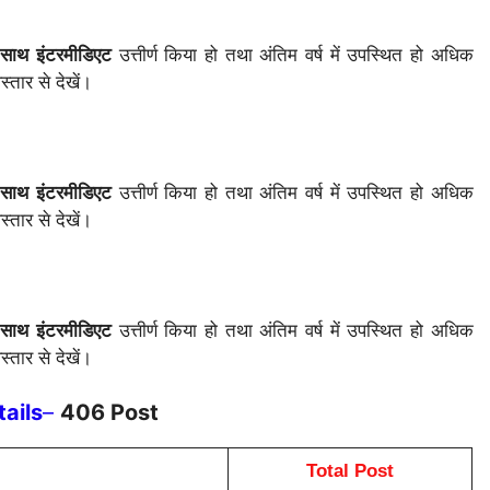
साथ इंटरमीडिएट
उत्तीर्ण किया हो तथा अंतिम वर्ष में उपस्थित हो अधिक
तार से देखें।
साथ इंटरमीडिएट
उत्तीर्ण किया हो तथा अंतिम वर्ष में उपस्थित हो अधिक
तार से देखें।
साथ इंटरमीडिएट
उत्तीर्ण किया हो तथा अंतिम वर्ष में उपस्थित हो अधिक
तार से देखें।
ails
–
406 Post
Total Post