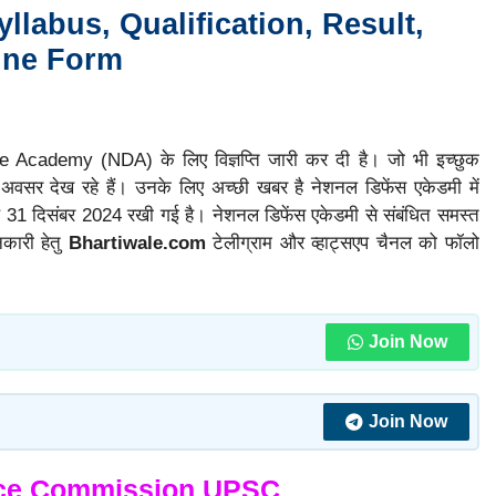
llabus, Qualification, Result,
line Form
ence Academy (NDA) के लिए विज्ञप्ति जारी कर दी है। जो भी इच्छुक
वसर देख रहे हैं। उनके लिए अच्छी खबर है नेशनल डिफेंस एकेडमी में
ि 31 दिसंबर 2024 रखी गई है। नेशनल डिफेंस एकेडमी से संबंधित समस्त
कारी हेतु
Bhartiwale.com
टेलीग्राम और व्हाट्सएप चैनल को फॉलो
Join Now
Join Now
ice Commission UPSC