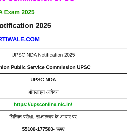
A Exam 2025
tification 2025
TIWALE.COM
UPSC NDA Notification 2025
nion Public Service Commission UPSC
UPSC NDA
ऑनलाइन आवेदन
https://upsconline.nic.in/
लिखित परीक्षा, साक्षात्कार के आधार पर
55100-177500- रूपए