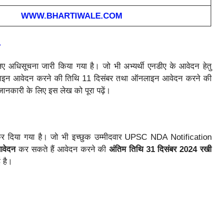
WWW.BHARTIWALE.COM
-
ए अधिसूचना जारी किया गया है। जो भी अभ्यर्थी एनडीए के आवेदन हेतु
ऑनलाइन आवेदन करने की तिथि 11 दिसंबर तथा ऑनलाइन आवेदन करने की
नकारी के लिए इस लेख को पूरा पढ़ें।
री कर दिया गया है। जो भी इच्छुक उम्मीदवार UPSC NDA Notification
आवेदन
कर सकते हैं आवेदन करने की
अंतिम तिथि 31 दिसंबर 2024 रखी
 है।