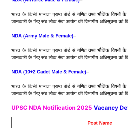
भारत के किसी मान्यता प्राप्त बोर्ड से
गणित तथा भौतिक विषयों के 
जानकारी के लिए संघ लोक सेवा आयोग की विभागीय अधिसूचना को विस्
NDA
(
Army Male & Female)
–
भारत के किसी मान्यता प्राप्त बोर्ड से
गणित तथा भौतिक विषयों के 
जानकारी के लिए संघ लोक सेवा आयोग की विभागीय अधिसूचना को विस्
NDA
(
10+2 Cadet Male & Female)
–
भारत के किसी मान्यता प्राप्त बोर्ड से
गणित तथा भौतिक विषयों के 
जानकारी के लिए संघ लोक सेवा आयोग की विभागीय अधिसूचना को विस्
UPSC NDA Notification 2025
Vacancy Det
Post Name