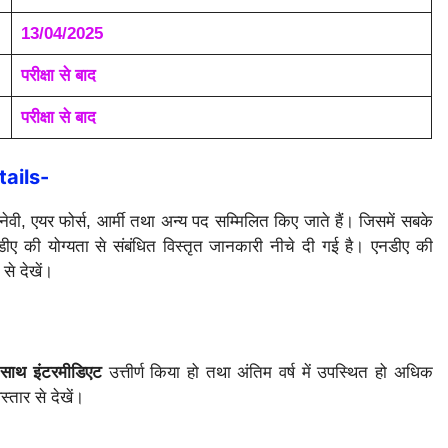
13/04/2025
परीक्षा से बाद
परीक्षा से बाद
tails-
नेवी, एयर फोर्स, आर्मी तथा अन्य पद सम्मिलित किए जाते हैं। जिसमें सबके
ीए की योग्यता से संबंधित विस्तृत जानकारी नीचे दी गई है। एनडीए की
से देखें।
साथ इंटरमीडिएट
उत्तीर्ण किया हो तथा अंतिम वर्ष में उपस्थित हो अधिक
तार से देखें।