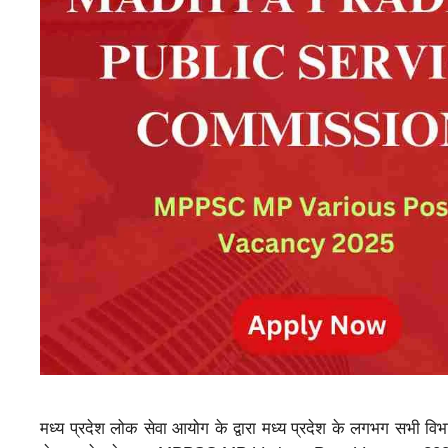
मध्य प्रदेश लोक सेवा आयोग के द्वारा मध्य प्रदेश के लगभग सभी विभ