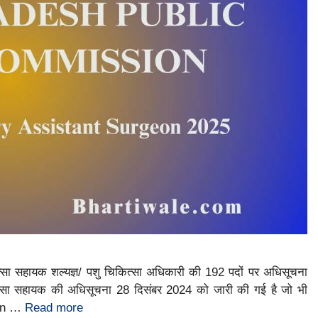
त्सा सहायक शल्यज्ञ/ पशु चिकित्सा अधिकारी की 192 पदों पर अधिसूचना
िकित्सा सहायक की अधिसूचना 28 दिसंबर 2024 को जारी की गई है जो भी
eon …
Read more