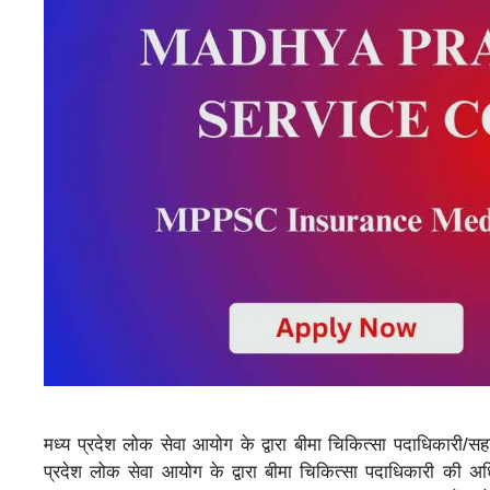
मध्य प्रदेश लोक सेवा आयोग के द्वारा बीमा चिकित्सा पदाधिकारी/
प्रदेश लोक सेवा आयोग के द्वारा बीमा चिकित्सा पदाधिकारी की 