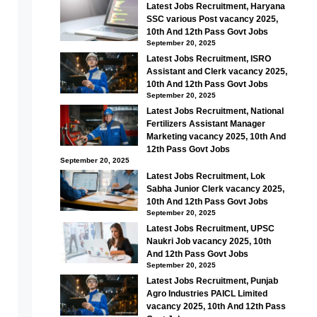
Latest Jobs Recruitment, Haryana
SSC various Post vacancy 2025,
10th And 12th Pass Govt Jobs
September 20, 2025
Latest Jobs Recruitment, ISRO
Assistant and Clerk vacancy 2025,
10th And 12th Pass Govt Jobs
September 20, 2025
Latest Jobs Recruitment, National
Fertilizers Assistant Manager
Marketing vacancy 2025, 10th And
12th Pass Govt Jobs
September 20, 2025
Latest Jobs Recruitment, Lok
Sabha Junior Clerk vacancy 2025,
10th And 12th Pass Govt Jobs
September 20, 2025
Latest Jobs Recruitment, UPSC
Naukri Job vacancy 2025, 10th
And 12th Pass Govt Jobs
September 20, 2025
Latest Jobs Recruitment, Punjab
Agro Industries PAICL Limited
vacancy 2025, 10th And 12th Pass