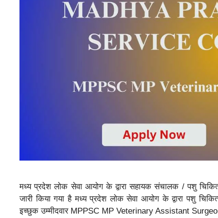
मध्य प्रदेश लोक सेवा आयोग के द्वारा सहायक संचालक / पशु चिकि
जारी किया गया है मध्य प्रदेश लोक सेवा आयोग के द्वारा पशु च
इच्छुक उम्मीदवार MPPSC MP Veterinary Assistant Surg