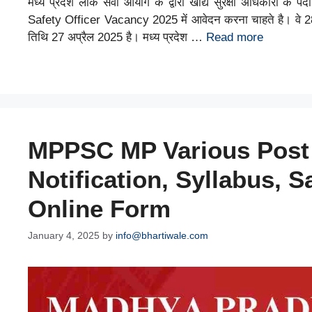
मध्य प्रदेश लोक सेवा आयोग के द्वारा खाद्य सुरक्षा अधिकारी के प
Safety Officer Vacancy 2025 में आवेदन करना चाहते है। वे 
तिथि 27 अप्रैल 2025 है। मध्य प्रदेश …
Read more
MPPSC MP Various Post 
Notification, Syllabus, S
Online Form
January 4, 2025
by
info@bhartiwale.com